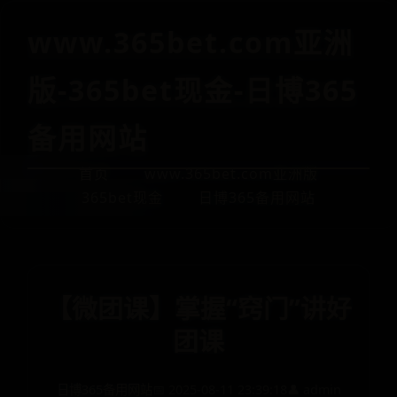
www.365bet.com亚洲
版-365bet现金-日博365
备用网站
首页
www.365bet.com亚洲版
365bet现金
日博365备用网站
【微团课】掌握“窍门”讲好
团课
日博365备用网站
📅 2025-08-11 23:39:18
👤 admin