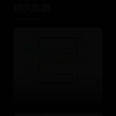
相关数据
日博365备用网站
口碑最好的捕鱼游戏
哪个好玩
⌛ 07-24
👁️ 3180