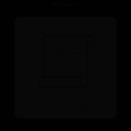
👁️ 9065
❤️ 237