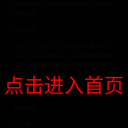
这种自信可以让善讲者激情澎湃，让纳言者
徐徐道来。
热情洋溢
有了以上六条“窍门”，讲的团课一定会吸引
人，打动人，激励人心，让听讲人被感染被
感动，为团员青年间思想传递的渠道畅通无
阻打下坚实的基础！
点击进入首页
青年这样说
精彩内容
往下滑~