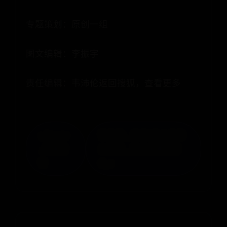
专题策划：原创一组
图文编辑：李振宇
责任编辑：韦沛伦返回搜狐，查看更多
« Struts
李日学：寺库9年从不缺
- 配置文
少质疑，投资者要有耐
件
心 »