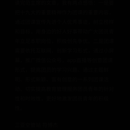
读完范主席的文章，我有两点感悟：一是要
把十九大的重要精神作为团课的重要内容，
通过团课宣传先进个人优秀事迹，树立榜样
和目标，用身边的好人好事带动广大团员青
年立足本职岗位，积极创先争优。二是团课
需要依托互联网，创新学习形式，通过小屏
幕，推广微信公众号，app直播等创意团课
形式，提高团员的学习兴趣。通过主题鲜
明、形式新颖、富有创意的一系列团课活
动、切实提高教育管理服务团员青年的针对
性和时效性，更好地激发团员青年的积极
性。
三亚空管站 符博杰