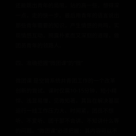
还能跳出青年的局限，站的高一些，想得深
一点，走的快一步。最后用青年的语言说出
那些青年需要的知识，产生情感的共鸣，实
现情感互动，揭露朴素而又深刻的道理，做
团员青年的领路人。
四、准确把握“微团课”的“微”
微团课 是空管系统共青团工作的一个改革
创新的尝试。课时仅需10-15分钟，短小精
悍、浅显易懂，见微知著。其旨在解决基层
运行一线工作压力大、时间紧，团员不想
听、不爱听、团干部不会讲、不知讲什么等
的问题。“微团课”必须把握：其内容可以不