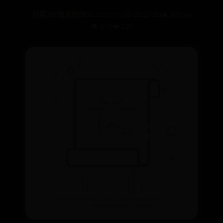
日博365备用网站
📅 2026-01-20 22:24:33
👤 admin
👁️ 674
❤️ 230