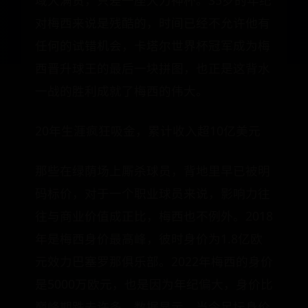
域大满贯，只差一座大力神杯。35岁的年纪
对梅西来说是残酷的，时间已经不允许他有
任何的试错机会，卡塔尔世界杯冠军成为梅
西晋升球王的最后一块拼图，也正是这背水
一战的胜利成就了梅西的伟大。
20年生涯疯狂吸金，累计收入超10亿美元
那些在绿荫场上厮杀球员，背地里早已被明
码标价，对于一个职业球员来说，影响力往
往与商业价值成正比，梅西也不例外。2018
年是梅西身价最高峰，彼时身价为1.8亿欧
元效力巴塞罗那俱乐部。2022年梅西的身价
是5000万欧元，也是因为年纪偏大，身价比
巅峰期跌去许多。数据显示，当今足坛身价