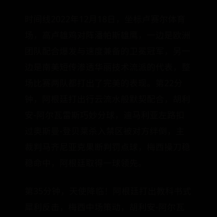
时间线2022年12月18日，坐标卢赛尔体育
场，高卢雄鸡对阵潘帕斯雄鹰，一边是欧洲
团队配合爆发与速度兼备的卫冕冠军，另一
边是南美短传渗透华丽技术流派的代表，整
场比赛两队都打出了完美的表现。第22分
钟，阿根廷打出行云流水般默契配合，胡利
安-阿尔瓦雷斯巧妙分球，迪马利亚左路扣
过奥斯曼-登贝莱杀入禁区被对方绊倒，主
裁判马齐尼亚克果断判罚点球，梅西操刀稳
稳命中，阿根廷取得一球领先。
第35分钟，天使降临！阿根廷打出教科书式
犀利反击，梅西中场策动，胡利安-阿尔瓦