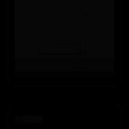
www.365bet.com亚洲版
国王游戏
⌛ 11-15
👁️ 9511
友情链接