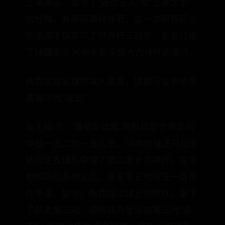
上演神迹，留下了“连过五人”和“上帝之手”
的经典，并率队最终夺冠。这一次阿根廷击
败法国不仅实现了世界杯三冠梦，更是打破
了球国家队36年未能染指大力神杯的魔咒。
梅西实现足球领域大满贯，接替马拉多纳登
基第三代“球王”
毫无疑问，“潘帕斯雄鹰”阿根廷是世界足坛
中独一无二的一支队伍，36年前球王马拉多
纳为这支球队夺得了第二座大力神杯。在贝
利和马拉多纳之后，谁是第三代球王一直存
在争议，如今，梅西接过球王的权杖，拿下
了队史第三冠，顺势成为足坛的第三代“球