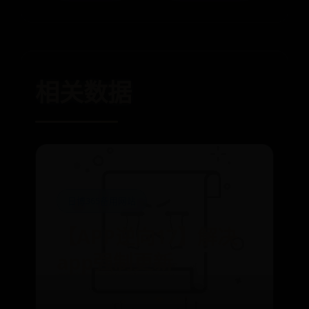
相关数据
日博365备用网站
【APP逆向17】解决
app强制更新
⌛ 10-01
👁️ 2087