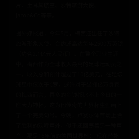
片、土耳其航空、沙特旅游大使、
Jacob&Co等等。
据外媒报道，今年5月，梅西还出任了沙特
旅游形象大使，合约或高达每年2500万英镑
（约合2.1亿元人民币）。在整个职业生涯
中，梅西作为全球收入最高的足球运动员之
一，收入总和预计超过了10亿美元，在足坛
球星中仅次于C罗。或许对于坐拥亿万身家
的梅西而言，再多的金钱都比不上今日的一
座大力神杯，这为他传奇的世界杯生涯画上
了一个完美句号。今晚，卢赛尔体育场上除
了胜利的欢呼声外，似乎还回荡着另一种声
音，那是16年前的德国世界杯：“现在替补