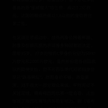
最高的是“挪威魔人”哈兰德，高达1.7亿欧
元，法国国脚姆巴佩以1.6以欧的身价排在
第二位。
在足球这项运动中，球员的身价随着年龄、
前景及在俱乐部的表现等多种因素而决定，
现年35岁、37岁的梅西C罗身价分别为5000
万欧元和2000万欧元，虽然依旧是各自国家
队的精神支柱，但不可否认绝代双骄的身价
早已“跌落神坛”。然而身价不够，商业来
凑，对于很大一部分观众来说，平时可以不
关注足球，但有梅西的比赛一定会看，这也
体现了梅西在赛场内外的影响力。据《福布