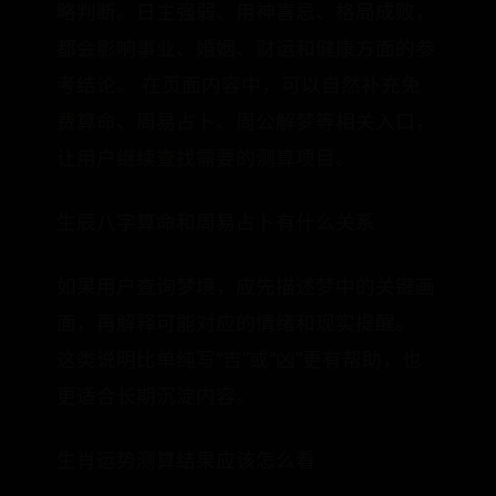
略判断。日主强弱、用神喜忌、格局成败，
都会影响事业、婚姻、财运和健康方面的参
考结论。 在页面内容中，可以自然补充免
费算命、周易占卜、周公解梦等相关入口，
让用户继续查找需要的测算项目。
生辰八字算命和周易占卜有什么关系
如果用户查询梦境，应先描述梦中的关键画
面，再解释可能对应的情绪和现实提醒。
这类说明比单纯写“吉”或“凶”更有帮助，也
更适合长期沉淀内容。
生肖运势测算结果应该怎么看