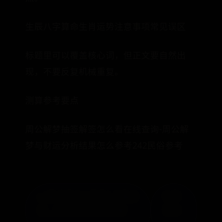
生辰八字算命生肖运势注意事项常见误区
标题里可以覆盖核心词，但正文要自然出
现，不要反复机械重复。
测算参考要点
周公解梦抽签解签怎么看在线查询-周公解
梦与财运分析结果怎么参考242民俗参考
« “檩”字是什么意思？正确读
什锦
音、注音及书写笔顺详解
花园