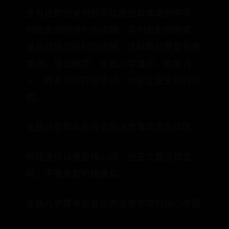
生肖运势相关内容可以结合具体案例来写，
例如先说明用户的问题，再列出影响因素，
最后给出可执行的提醒。这样既能覆盖免费
算命、周公解梦、生辰八字算命、周易占
卜、姓名测试打分等词，也能让正文保持自
然。
生辰八字算命生肖运势注意事项常见误区
标题里可以覆盖核心词，但正文要自然出
现，不要反复机械重复。
生辰八字算命生肖运势注意事项的核心依据