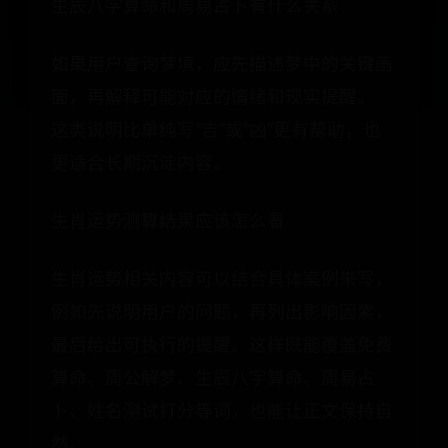
生辰八字算命和周易占卜有什么关系
如果用户查询梦境，应先描述梦中的关键画
面，再解释可能对应的情绪和现实提醒。
这类说明比单纯写“吉”或“凶”更有帮助，也
更适合长期沉淀内容。
生肖运势测算结果应该怎么看
生肖运势相关内容可以结合具体案例来写，
例如先说明用户的问题，再列出影响因素，
最后给出可执行的提醒。这样既能覆盖免费
算命、周公解梦、生辰八字算命、周易占
卜、姓名测试打分等词，也能让正文保持自
然。