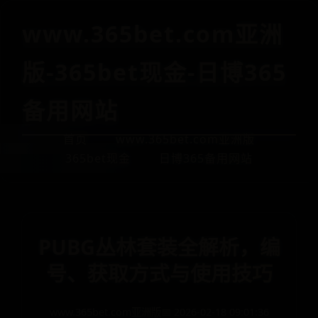
www.365bet.com亚洲
版-365bet现金-日博365
备用网站
首页
www.365bet.com亚洲版
365bet现金
日博365备用网站
PUBG丛林套装全解析，编
号、获取方式与使用技巧
www.365bet.com亚洲版
📅 2026-02-18 09:01:36