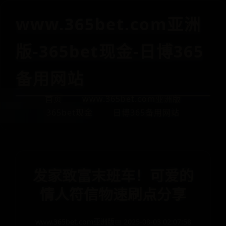
www.365bet.com亚洲
版-365bet现金-日博365
备用网站
首页
www.365bet.com亚洲版
365bet现金
日博365备用网站
发家致富末班车！可爱的
情人符信物速刷点分享
www.365bet.com亚洲版
📅 2025-08-03 02:07:58