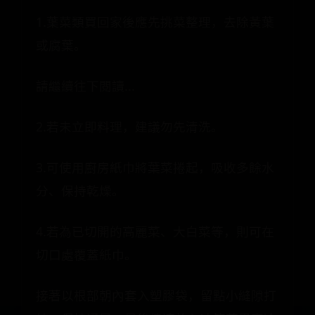
1.葉菜類買回家後應先挑菜整理，去除黃葉
或腐葉。
請繼續往下閱讀...
2.若未立即料理，建議勿先清洗。
3.可使用廚房紙巾將葉菜捲起，吸收多餘水
分、保持乾燥。
4.若為已切開的高麗菜、大白菜等，則可在
切口處覆蓋紙巾。
接著以根部朝內套入塑膠袋，留點小縫隙打