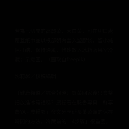
若為已切開的高麗菜、大白菜，可在切口處
覆蓋紙巾並以根部朝內套入塑膠袋，留小縫
隙打結、保持通風，儘速放入冰箱蔬果室冷
藏；示意圖。（圖取自freepik）
沈莉馨／核稿編輯
〔健康頻道／綜合報導〕買菜回家後只會整
把放進冰箱裡嗎？農糧署在臉書專頁「鮮享
農YA - 農糧署」發文分享延長葉菜類的保存
時間的方法，冷藏前的「4步驟」很重要。