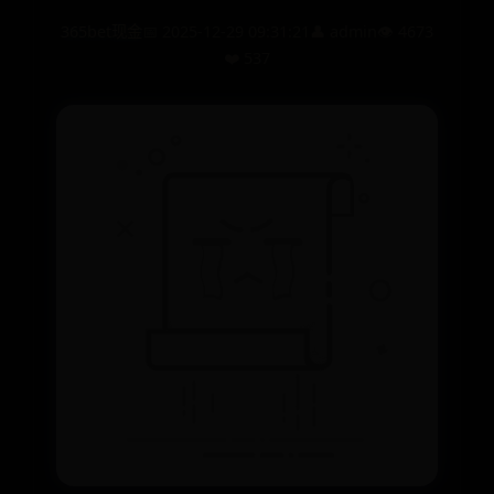
365bet现金
📅 2025-12-29 09:31:21
👤 admin
👁️ 4673
❤️ 537