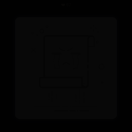
❤️ 67