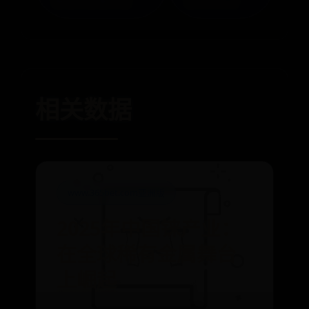
赚钱的直播平台
官网价） »
相关数据
www.365bet.com亚洲版
2025年中国铼产业：
在全球稀有金属舞台
上崛起