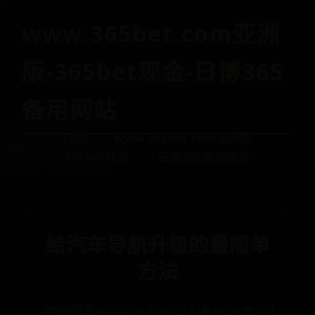
www.365bet.com亚洲
版-365bet现金-日博365
备用网站
首页
www.365bet.com亚洲版
365bet现金
日博365备用网站
给汽车导航升级的最简单
方法
365bet现金
📅 2025-06-30 00:14:19
👤 admin
👁️ 900