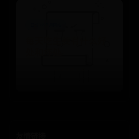
日博365备用网站
每天吃生姜有什么好
处和坏处
⌛ 06-28
👁️ 5160
友情链接