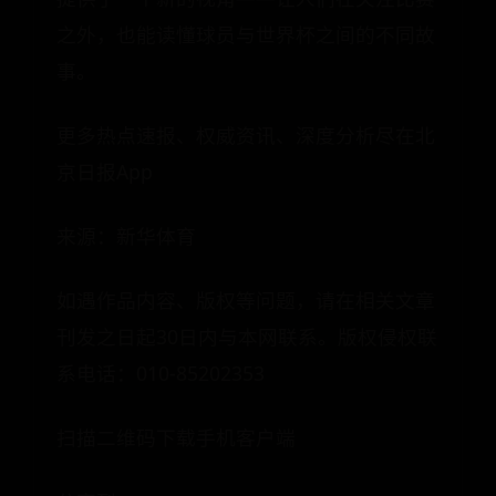
之外，也能读懂球员与世界杯之间的不同故
事。
更多热点速报、权威资讯、深度分析尽在北
京日报App
来源：新华体育
如遇作品内容、版权等问题，请在相关文章
刊发之日起30日内与本网联系。版权侵权联
系电话：010-85202353
扫描二维码下载手机客户端