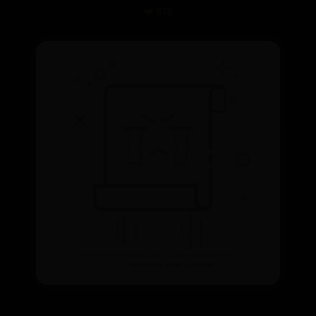
❤️ 878