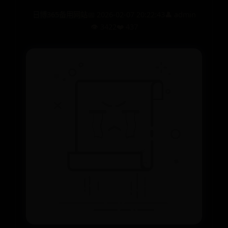
日博365备用网站
📅 2026-02-07 20:22:43
👤 admin
👁️ 3422
❤️ 437