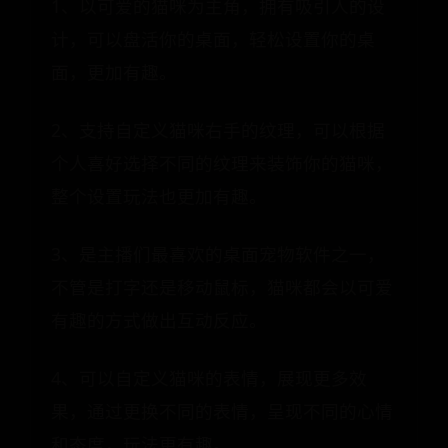
1、以可爱的猫咪为主角，拥有吸引人的设
计，可以盘活你的桌面，轻松设置你的桌
面，更加有趣。
2、支持自定义猫咪右手的纹理，可以根据
个人喜好选择不同的纹理来装饰你的猫咪，
整个设置玩法也更加有趣。
3、是主播们最喜欢的桌面宠物软件之一，
不管是打字还是移动鼠标，猫咪都会以可爱
有趣的方式做出互动反应。
4、可以自定义猫咪的表情，展现更多效
果，通过更换不同的表情，呈现不同的心情
和态度，玩法更有趣。