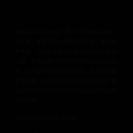
Bongo Cat Mver是一款小巧可爱的桌面互
动工具，主要用于为桌面增添乐趣，提升用
户体验。可以在桌面上生成一只活泼可爱的
小猫，并通过用户的鼠标和键盘做出实时动
作，以可爱的方式与用户互动。无论是拍摄
教学视频、玩游戏还是进行流媒体直播，都
能在不打扰用户的情况下为桌面增添生动有
趣的效果。
Bongo Cat Mver正版特色