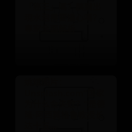
「癌王」嗎？胰臟出
現水泡需要擔心嗎？
www.365bet.com亚洲版
專家全面解析
从“制度决定论”的视
⌛ 07-19
👁️ 3359
野来探讨“国家为什么
会失败？” 文章来源：
在苍茫中传灯作者：
姚斌图片：
Unsplash.com“国家
为什么会失败？”是德
隆·阿西莫格鲁教授长
达十五...