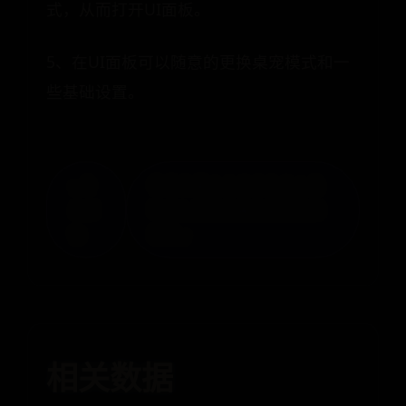
式，从而打开UI面板。
5、在UI面板可以随意的更换桌宠模式和一
些基础设置。
« 多
苻坚在淝水之战中为什么失
多红
败了？探索他被东晋打败的
包
原因 »
相关数据